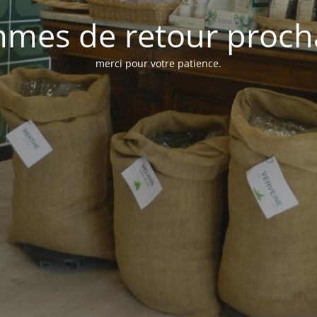
mes de retour proc
merci pour votre patience.