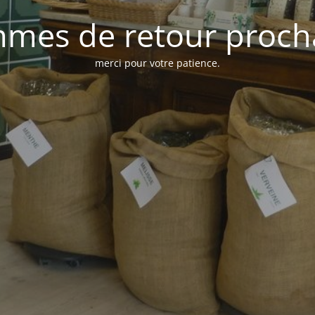
mes de retour proc
merci pour votre patience.