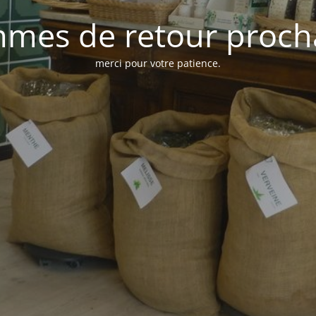
mes de retour proc
merci pour votre patience.